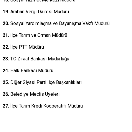
19.
Araban Vergi Dairesi Müdürü
20.
Sosyal Yardımlaşma ve Dayanışma Vakfı Müdürü
21.
İlçe Tarım ve Orman Müdürü
22.
İlçe PTT Müdürü
23.
T.C Ziraat Bankası Müdürlüğü
24.
Halk Bankası Müdürü
25.
Diğer Siyasi Parti İlçe Başkanlıkları
26.
Belediye Meclis Üyeleri
27.
İlçe Tarım Kredi Kooperatifi Müdürü