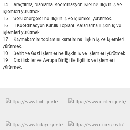
14. Araştırma, planlama, Koordinasyon işlerine ilişkin iş ve
işlemleri yürütmek.
15. Soru önergelerine ilişkin iş ve işlemleri yürütmek.
16. İl Koordinasyon Kurulu Toplantı Kararlarına ilişkin iş ve
işlemleri yürütmek.
17. Kaymakamlar toplantısı kararlarına ilişkin iş ve işlemleri
yürütmek.
18. Şehit ve Gazi işlemlerine ilişkin iş ve işlemleri yürütmek.
19. Dış İlişkiler ve Avrupa Birliği ile ilgili iş ve işlemleri
yürütmek.